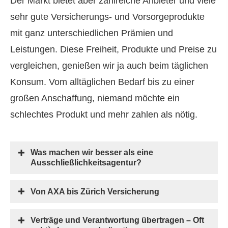
Der Markt bietet aber zahlreiche Anbieter und viele
sehr gute Versicherungs- und Vorsorgeprodukte
mit ganz unterschiedlichen Prämien und
Leistungen. Diese Freiheit, Produkte und Preise zu
ver­gleichen, genießen wir ja auch beim täglichen
Konsum. Vom alltäglichen Bedarf bis zu einer
großen Anschaffung, niemand möchte ein
schlechtes Produkt und mehr zahlen als nötig.
Was machen wir besser als eine
Ausschließlichkeitsagentur?
Von AXA bis Zürich Versicherung
Verträge und Verantwortung übertragen – Oft