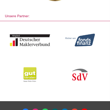
Unsere Partner: