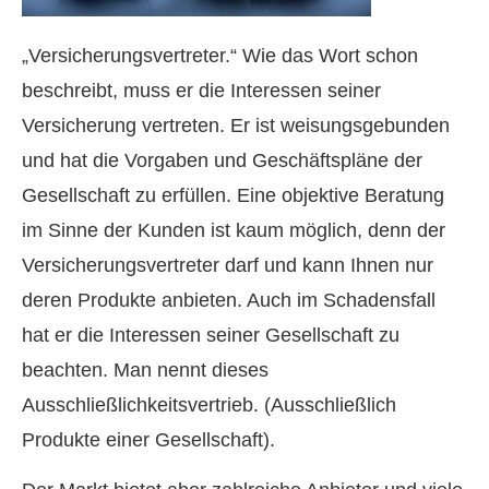
„Versicherungsvertreter.“ Wie das Wort schon
beschreibt, muss er die Interessen seiner
Versicherung vertreten. Er ist weisungsgebunden
und hat die Vorgaben und Geschäftspläne der
Gesellschaft zu erfüllen. Eine objektive Beratung
im Sinne der Kunden ist kaum möglich, denn der
Versicherungsvertreter darf und kann Ihnen nur
deren Produkte anbieten. Auch im Schadensfall
hat er die Interessen seiner Gesellschaft zu
beachten. Man nennt dieses
Ausschließlichkeitsvertrieb. (Ausschließlich
Produkte einer Gesellschaft).