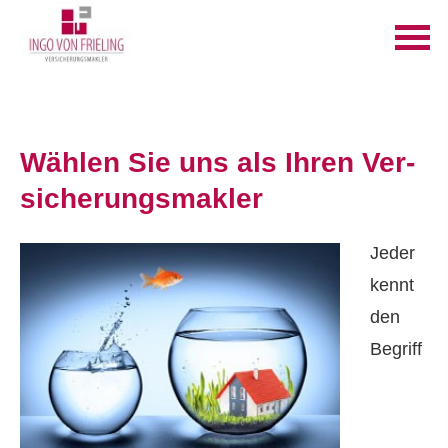
Wählen Sie uns als Ihren Ver­
sicherungs­makler
Jeder
kennt
den
Begriff