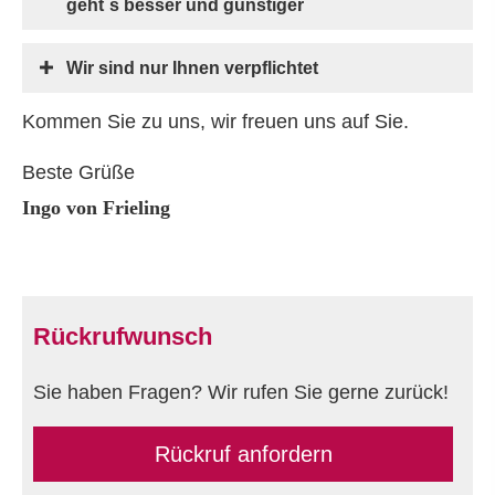
geht`s besser und günstiger
Wir sind nur Ihnen verpflichtet
Kommen Sie zu uns, wir freuen uns auf Sie.
Beste Grüße
Ingo von Frieling
Rückrufwunsch
Sie haben Fragen? Wir rufen Sie gerne zurück!
Rückruf anfordern