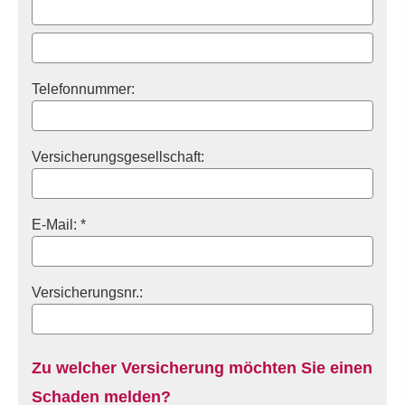
Telefonnummer:
Versicherungsgesellschaft:
E-Mail: *
Versicherungsnr.:
Zu welcher Versicherung möchten Sie einen
Schaden melden?