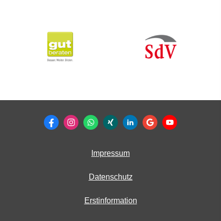
Impressum
Datenschutz
Erstinformation