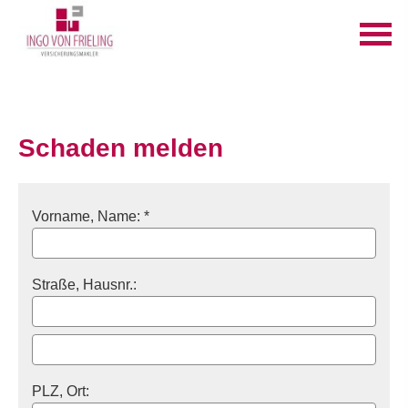
Schaden melden
Vorname, Name: *
Straße, Hausnr.:
PLZ, Ort: