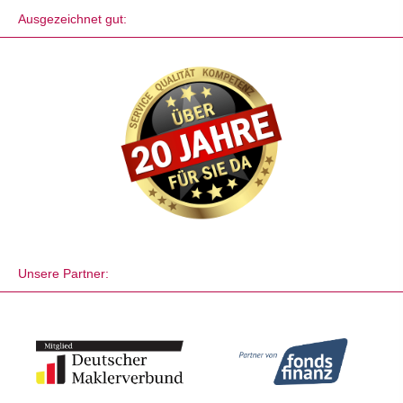
Ausgezeichnet gut:
Unsere Partner: