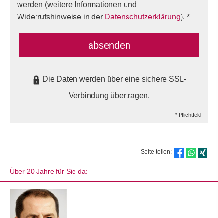
werden (weitere Informationen und
Widerrufshinweise in der
Datenschutzerklärung
). *
absenden
Die Daten werden über eine sichere SSL-
Verbindung übertragen.
* Pflichtfeld
Seite teilen:
Über 20 Jahre für Sie da: