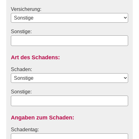
Versicherung:
Sonstige:
Art des Schadens:
Schaden:
Sonstige:
Angaben zum Schaden:
Schadentag: