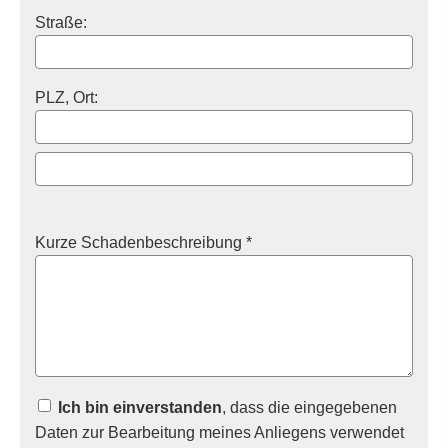
Straße:
PLZ, Ort:
Kurze Schadenbeschreibung *
Ich bin einverstanden
, dass die eingegebenen
Daten zur Bearbeitung meines Anliegens verwendet