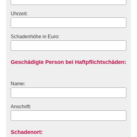
Uhrzeit:
Schadenhöhe in Euro:
Geschädigte Person bei Haft­pflichtschäden:
Name:
Anschrift:
Schadenort: