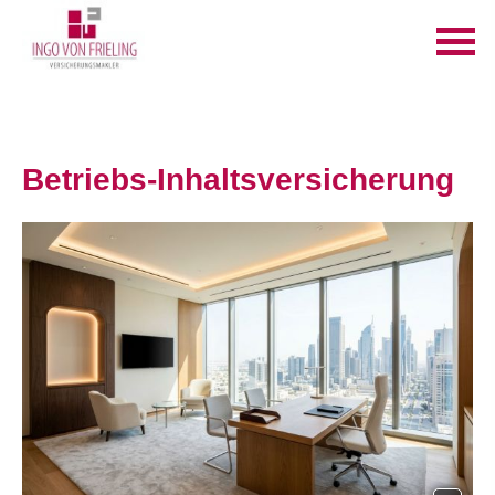
Betriebs-Inhaltsversicherung