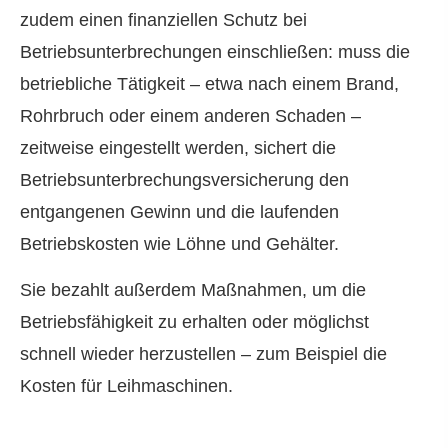
zudem einen finanziellen Schutz bei
Betriebsunterbrechungen einschließen: muss die
betriebliche Tätigkeit – etwa nach einem Brand,
Rohrbruch oder einem anderen Schaden –
zeitweise eingestellt werden, sichert die
Betriebsunterbrechungsversicherung den
entgangenen Gewinn und die laufenden
Betriebskosten wie Löhne und Gehälter.
Sie bezahlt außerdem Maßnahmen, um die
Betriebsfähigkeit zu erhalten oder möglichst
schnell wieder herzustellen – zum Beispiel die
Kosten für Leihmaschinen.