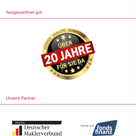
Ausgezeichnet gut:
Unsere Partner: