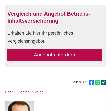
Vergleich und Angebot Betriebs-
Inhaltsversicherung
Erhalten Sie hier Ihr persönliches
Vergleichsangebot.
An­ge­bot an­for­dern
Seite teilen:
Über 20 Jahre für Sie da: