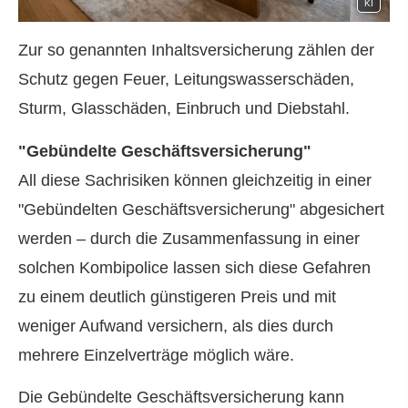
KI
Zur so genannten Inhaltsversicherung zählen der
Schutz gegen Feuer, Leitungswasserschäden,
Sturm, Glasschäden, Einbruch und Diebstahl.
"Gebündelte Geschäftsversicherung"
All diese Sachrisiken können gleichzeitig in einer
"Gebündelten Geschäftsversicherung" abgesichert
werden – durch die Zusammenfassung in einer
solchen Kombipolice lassen sich diese Gefahren
zu einem deutlich günstigeren Preis und mit
weniger Aufwand ver­sichern, als dies durch
mehrere Einzelverträge möglich wäre.
Die Gebündelte Geschäftsversicherung kann