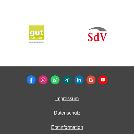
Impressum
Datenschutz
Erstinformation