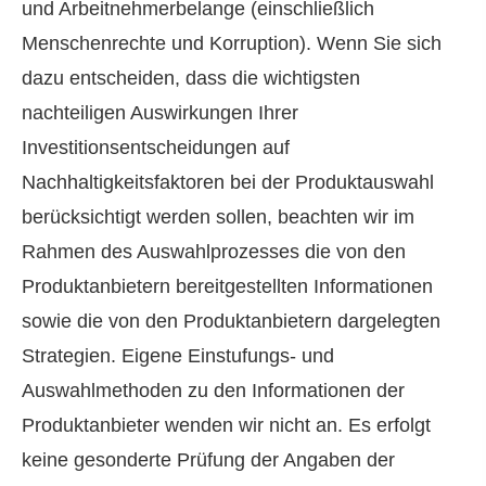
und Arbeitnehmerbelange (einschließlich
Menschenrechte und Korruption). Wenn Sie sich
dazu entscheiden, dass die wichtigsten
nachteiligen Auswirkungen Ihrer
Investitionsentscheidungen auf
Nachhaltigkeitsfaktoren bei der Produktauswahl
berücksichtigt werden sollen, beachten wir im
Rahmen des Auswahlprozesses die von den
Produktanbietern bereitgestellten Informationen
sowie die von den Produktanbietern dargelegten
Strategien. Eigene Einstufungs- und
Auswahlmethoden zu den Informationen der
Produktanbieter wenden wir nicht an. Es erfolgt
keine gesonderte Prüfung der Angaben der