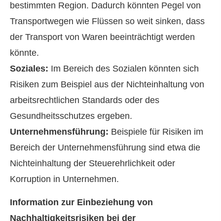
bestimmten Region. Dadurch könnten Pegel von
Transportwegen wie Flüssen so weit sinken, dass
der Transport von Waren beeinträchtigt werden
könnte.
Soziales:
Im Bereich des Sozialen könnten sich
Risiken zum Beispiel aus der Nichteinhaltung von
arbeitsrechtlichen Standards oder des
Gesundheitsschutzes ergeben.
Unternehmensführung:
Beispiele für Risiken im
Bereich der Unternehmensführung sind etwa die
Nichteinhaltung der Steuerehrlichkeit oder
Korruption in Unternehmen.
Information zur Einbeziehung von
Nachhaltigkeitsrisiken bei der