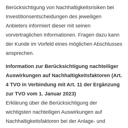
Berücksichtigung von Nachhaltigkeitsrisiken bei
Investitionsentscheidungen des jeweiligen
Anbieters informiert dieser mit seinen
vorvertraglichen Informationen. Fragen dazu kann
der Kunde im Vorfeld eines möglichen Abschlusses
ansprechen.
Information zur Berücksichtigung nachteiliger
Auswirkungen auf Nachhaltigkeitsfaktoren (Art.
4 TVO in Verbindung mit Art. 11 der Ergänzung
zur TVO vom 1. Januar 2023)
Erklärung über die Berücksichtigung der
wichtigsten nachteiligen Auswirkungen auf
Nachhaltigkeitsfaktoren bei der Anlage- und