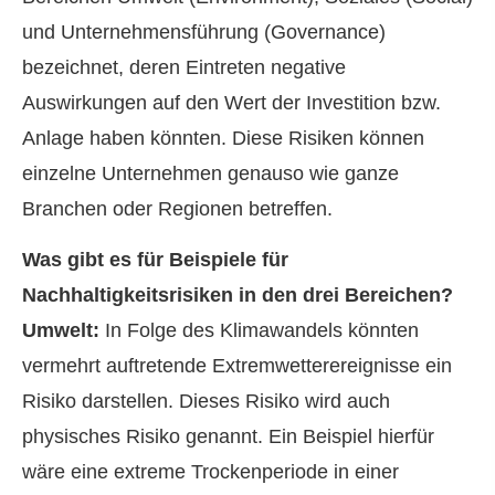
und Unternehmensführung (Governance)
bezeichnet, deren Eintreten negative
Auswirkungen auf den Wert der Investition bzw.
Anlage haben könnten. Diese Risiken können
einzelne Unternehmen genauso wie ganze
Branchen oder Regionen betreffen.
Was gibt es für Beispiele für
Nachhaltigkeitsrisiken in den drei Bereichen?
Umwelt:
In Folge des Klimawandels könnten
vermehrt auftretende Extremwetterereignisse ein
Risiko darstellen. Dieses Risiko wird auch
physisches Risiko genannt. Ein Beispiel hierfür
wäre eine extreme Trockenperiode in einer