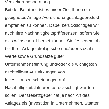
Versicherungsberatung:
Bei der Beratung ist es unser Ziel, Ihnen ein
geeignetes Anlage-/Versicherungsanlageprodukt
empfehlen zu können. Dabei berücksichtigen wir
auch Ihre Nachhaltigkeitspräferenzen, sofern Sie
dies wünschen. Hierbei können Sie festlegen, ob
bei Ihrer Anlage ökologische und/oder soziale
Werte sowie Grundsätze guter
Unternehmensführung und/oder die wichtigsten
nachteiligen Auswirkungen von
Investitionsentscheidungen auf
Nachhaltigkeitsfaktoren berücksichtigt werden
sollen. Der Gesetzgeber hat je nach Art des
Anlageziels (Investition in Unternehmen, Staaten,