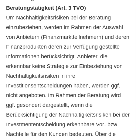
Beratungstätigkeit (Art. 3 TVO)
Um Nachhaltigkeitsrisiken bei der Beratung
einzubeziehen, werden im Rahmen der Auswahl
von Anbietern (Finanzmarktteilnehmern) und deren
Finanzprodukten deren zur Verfügung gestellte
Informationen berücksichtigt. Anbieter, die
erkennbar keine Strategie zur Einbeziehung von
Nachhaltigkeitsrisiken in ihre
Investitionsentscheidungen haben, werden ggf.
nicht angeboten. Im Rahmen der Beratung wird
ggf. gesondert dargestellt, wenn die
Berücksichtigung der Nachhaltigkeitsrisiken bei der
Investmententscheidung erkennbare Vor- bzw.
Nachteile für den Kunden bedeuten. Über die