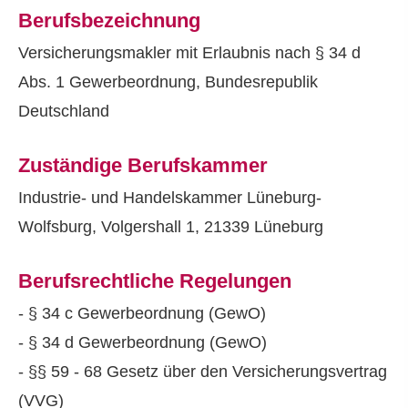
Berufsbezeichnung
Ver­sicherungs­makler mit Erlaubnis nach § 34 d
Abs. 1 Gewerbeordnung, Bundesrepublik
Deutschland
Zuständige Berufskammer
Industrie- und Handelskammer Lüneburg-
Wolfsburg, Volgershall 1, 21339 Lüneburg
Berufsrechtliche Regelungen
- § 34 c Gewerbeordnung (GewO)
- § 34 d Gewerbeordnung (GewO)
- §§ 59 - 68 Gesetz über den Versicherungsvertrag
(VVG)