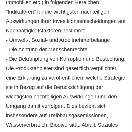
Immobilien etc.) in folgenden Bereichen
"Indikatoren" für die wichtigsten nachteiligen
Auswirkungen ihrer Investitionsentscheidungen auf
Nachhaltigkeitsfaktoren bestimmt:
- Umwelt-, Sozial- und Arbeitnehmerbelange
- Die Achtung der Menschenrechte
- Die Bekämpfung von Korruption und Bestechung.
Die Produktanbieter sind gesetzlich verpflichtet,
eine Erklärung zu veröffentlichen, welche Strategie
sie in Bezug auf die Berücksichtigung der
wichtigsten nachteiligen Auswirkungen und den
Umgang damit verfolgen. Dies bezieht sich
insbesondere auf Treibhausgasemissionen,
Wasserverbrauch, Biodiversität, Abfall, Soziales