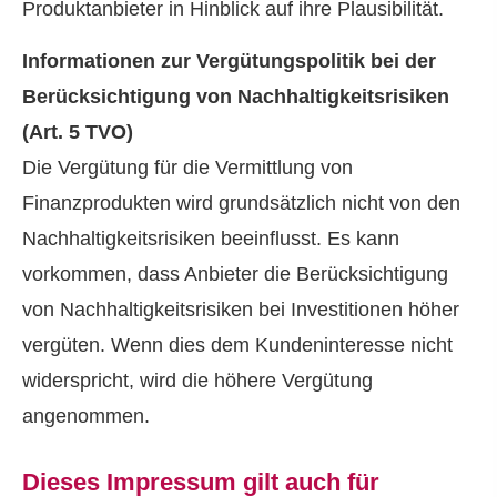
Produktanbieter in Hinblick auf ihre Plausibilität.
Informationen zur Vergütungspolitik bei der
Berücksichtigung von Nachhaltigkeitsrisiken
(Art. 5 TVO)
Die Vergütung für die Vermittlung von
Finanzprodukten wird grundsätzlich nicht von den
Nachhaltigkeitsrisiken beeinflusst. Es kann
vorkommen, dass Anbieter die Berücksichtigung
von Nachhaltigkeitsrisiken bei Investitionen höher
vergüten. Wenn dies dem Kundeninteresse nicht
widerspricht, wird die höhere Vergütung
angenommen.
Dieses Impressum gilt auch für