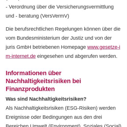
- Verordnung über die Versicherungsvermittlung
und - beratung (VersVermV)
Die berufsrechtlichen Regelungen können über die
vom Bundesministerium der Justiz und von der
juris GmbH betriebenen Homepage
www.gesetze-i
m-internet.de
eingesehen und abgerufen werden.
Informationen über
Nachhaltigkeitsrisiken bei
Finanzprodukten
Was sind Nachhaltigkeitsrisiken?
Als Nachhaltigkeitsrisiken (ESG-Risiken) werden
Ereignisse oder Bedingungen aus den drei
Bereichen Umwelt (Environment), Soziales (Social)