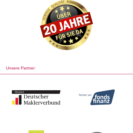
Unsere Partner: