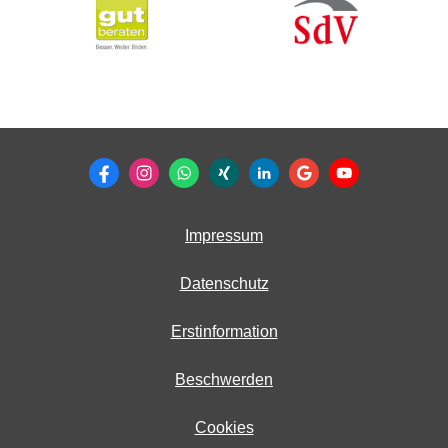
Impressum
Datenschutz
Erstinformation
Beschwerden
Cookies