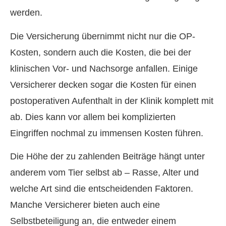
werden.
Die Versicherung übernimmt nicht nur die OP-
Kosten, sondern auch die Kosten, die bei der
klinischen Vor- und Nachsorge anfallen. Einige
Versicherer decken sogar die Kosten für einen
postoperativen Aufenthalt in der Klinik komplett mit
ab. Dies kann vor allem bei komplizierten
Eingriffen nochmal zu immensen Kosten führen.
Die Höhe der zu zahlenden Beiträge hängt unter
anderem vom Tier selbst ab – Rasse, Alter und
welche Art sind die entscheidenden Faktoren.
Manche Versicherer bieten auch eine
Selbstbeteiligung an, die entweder einem