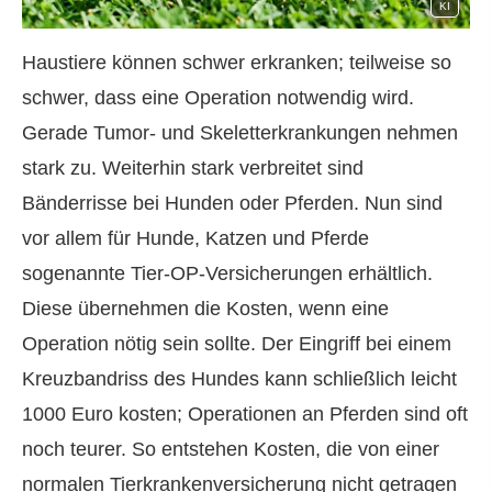
KI
Haustiere können schwer erkranken; teilweise so
schwer, dass eine Operation notwendig wird.
Gerade Tumor- und Skeletterkrankungen nehmen
stark zu. Weiterhin stark verbreitet sind
Bänderrisse bei Hunden oder Pferden. Nun sind
vor allem für Hunde, Katzen und Pferde
sogenannte Tier-OP-Versicherungen erhältlich.
Diese übernehmen die Kosten, wenn eine
Operation nötig sein sollte. Der Eingriff bei einem
Kreuzbandriss des Hundes kann schließlich leicht
1000 Euro kosten; Operationen an Pferden sind oft
noch teurer. So entstehen Kosten, die von einer
normalen Tierkrankenversicherung nicht getragen