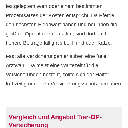
festgelegtem Wert oder einem bestimmten
Prozentsatzes der Kosten entspricht. Da Pferde
den höchsten Eigenwert haben und bei ihnen die
größten Operationen anfallen, sind dort auch
höhere Beiträge fällig als bei Hund oder Katze.
Fast alle Versicherungen erlauben eine freie
Arztwahl. Da meist eine Wartezeit für die
Versicherungen besteht, sollte sich der Halter
frühzeitig um einen Versicherungsschutz bemühen.
Vergleich und Angebot Tier-OP-
Versicherung