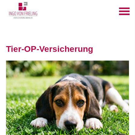
Tier-OP-Versicherung