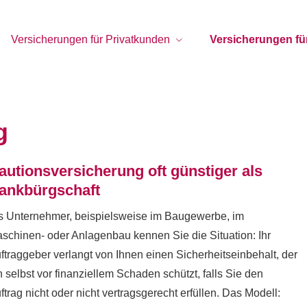
Versicherungen für Privatkunden
Versicherungen f
g
autionsversicherung oft günstiger als
ankbürgschaft
s Unternehmer, beispielsweise im Baugewerbe, im
schinen- oder Anlagenbau kennen Sie die Situation: Ihr
ftraggeber verlangt von Ihnen einen Sicherheitseinbehalt, der
n selbst vor finanziellem Schaden schützt, falls Sie den
ftrag nicht oder nicht vertragsgerecht erfüllen. Das Modell: