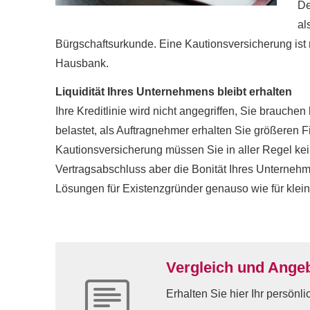
De
al
Bürgschaftsurkunde. Eine Kautionsversicherung ist 
Hausbank.
Liquidität Ihres Unternehmens bleibt erhalten
Ihre Kreditlinie wird nicht angegriffen, Sie brauchen 
belastet, als Auftragnehmer erhalten Sie größeren
Kautionsversicherung müssen Sie in aller Regel keine
Vertragsabschluss aber die Bonität Ihres Unterneh
Lösungen für Existenzgründer genauso wie für klei
Vergleich und Ange
Erhalten Sie hier Ihr persönl