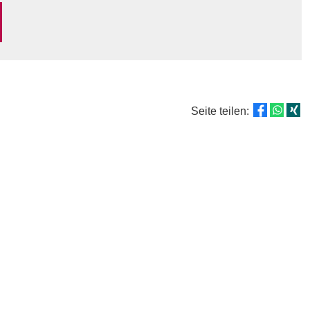
Seite teilen: