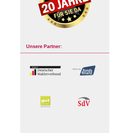
Unsere Partner: