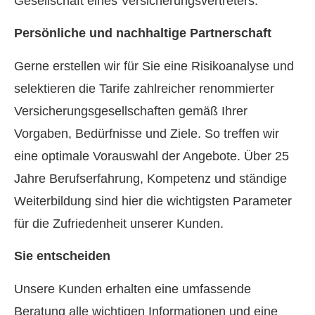
Gesellschaft eines Versicherungsvertreters.
Persönliche und nachhaltige Partnerschaft
Gerne erstellen wir für Sie eine Risikoanalyse und
selektieren die Tarife zahlreicher renommierter
Versicherungsgesellschaften gemäß Ihrer
Vorgaben, Bedürfnisse und Ziele. So treffen wir
eine optimale Vorauswahl der Angebote. Über 25
Jahre Berufserfahrung, Kompetenz und ständige
Weiterbildung sind hier die wichtigsten Parameter
für die Zufriedenheit unserer Kunden.
Sie entscheiden
Unsere Kunden erhalten eine umfassende
Beratung alle wichtigen Informationen und eine