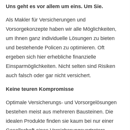
Uns geht es vor allem um eins. Um Sie.
Als Makler für Versicherungen und
Vorsorgekonzepte haben wir alle Möglichkeiten,
um Ihnen ganz individuelle Lösungen zu bieten
und bestehende Policen zu optimieren. Oft
ergeben sich hier erhebliche finanzielle
Einsparmöglichkeiten. Nicht selten sind Risiken
auch falsch oder gar nicht versichert.
Keine teuren Kompromisse
Optimale Versicherungs- und Vorsorgelösungen
bestehen meist aus mehreren Bausteinen. Die
idealen Produkte finden sie kaum bei nur einer