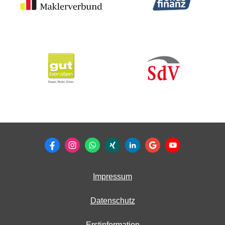
Impressum
Datenschutz
Erstinformation