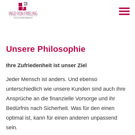
Unsere Philosophie
Ihre Zufriedenheit ist unser Ziel
Jeder Mensch ist anders. Und ebenso
unterschiedlich wie unsere Kunden sind auch ihre
Ansprüche an die finanzielle Vorsorge und ihr
Bedürfnis nach Sicherheit. Was für den einen
optimal ist, kann für einen anderen unpassend
sein.