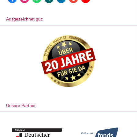
Ausgezeichnet gut:
Unsere Partner: