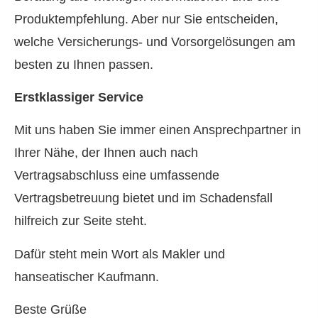
Produktempfehlung. Aber nur Sie entscheiden,
welche Versicherungs- und Vorsorgelösungen am
besten zu Ihnen passen.
Erstklassiger Service
Mit uns haben Sie immer einen Ansprechpartner in
Ihrer Nähe, der Ihnen auch nach
Vertragsabschluss eine umfassende
Vertragsbetreuung bietet und im Schadensfall
hilfreich zur Seite steht.
Dafür steht mein Wort als Makler und
hanseatischer Kaufmann.
Beste Grüße