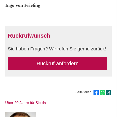
Ingo von Frieling
Rückrufwunsch
Sie haben Fragen? Wir rufen Sie gerne zurück!
Rückruf anfordern
Seite teilen:
Über 20 Jahre für Sie da: