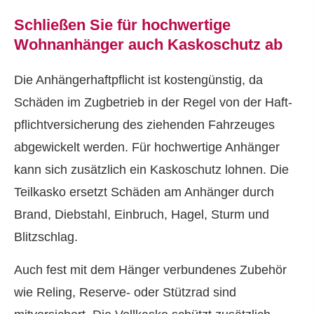
Schließen Sie für hochwertige
Wohnanhänger auch Kaskoschutz ab
Die Anhängerhaftpflicht ist kostengünstig, da
Schäden im Zugbetrieb in der Regel von der Haft­
pflichtversicherung des ziehenden Fahrzeuges
abgewickelt werden. Für hochwertige Anhänger
kann sich zusätzlich ein Kaskoschutz lohnen. Die
Teilkasko ersetzt Schäden am Anhänger durch
Brand, Diebstahl, Einbruch, Hagel, Sturm und
Blitzschlag.
Auch fest mit dem Hänger verbundenes Zubehör
wie Reling, Reserve- oder Stützrad sind