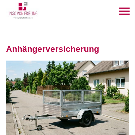
Anhängerversicherung