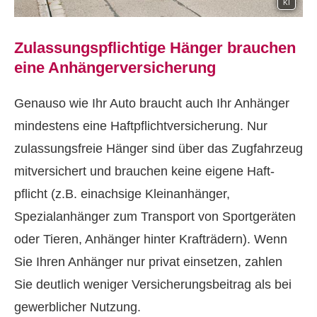
KI
Zulassungspflichtige Hänger brauchen
eine Anhängerversicherung
Genauso wie Ihr Auto braucht auch Ihr Anhänger
mindestens eine Haft­pflichtversicherung. Nur
zulassungsfreie Hänger sind über das Zugfahrzeug
mitversichert und brauchen keine eigene Haft­
pflicht (z.B. einachsige Kleinanhänger,
Spezialanhänger zum Transport von Sportgeräten
oder Tieren, Anhänger hinter Krafträdern). Wenn
Sie Ihren Anhänger nur privat einsetzen, zahlen
Sie deutlich weniger Versicherungsbeitrag als bei
gewerblicher Nutzung.