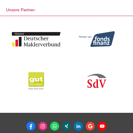
Unsere Partner: