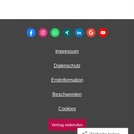
Impressum
Datenschutz
Erstinformation
Beschwerden
Cookies
Vertrag widerrufen