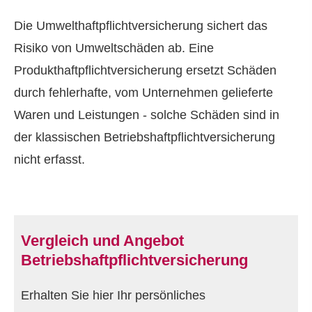
Die Umwelthaftpflichtversicherung sichert das
Risiko von Umweltschäden ab. Eine
Produkthaftpflichtversicherung ersetzt Schäden
durch fehlerhafte, vom Unternehmen gelieferte
Waren und Leistungen - solche Schäden sind in
der klassischen Betriebshaftpflichtversicherung
nicht erfasst.
Vergleich und Angebot
Betriebshaftpflichtversicherung
Erhalten Sie hier Ihr persönliches