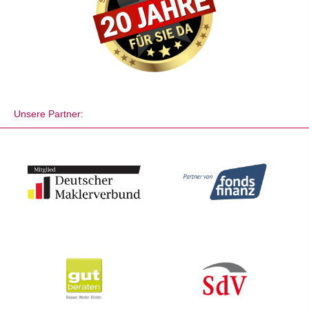
Unsere Partner: