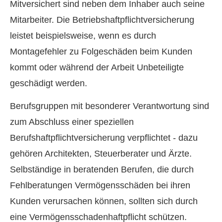
Mitversichert sind neben dem Inhaber auch seine
Mitarbeiter. Die Betriebshaftpflichtversicherung
leistet beispielsweise, wenn es durch
Montagefehler zu Folgeschäden beim Kunden
kommt oder während der Arbeit Unbeteiligte
geschädigt werden.
Berufsgruppen mit besonderer Verantwortung sind
zum Abschluss einer speziellen
Berufshaftpflichtversicherung verpflichtet - dazu
gehören Architekten, Steuerberater und Ärzte.
Selbständige in beratenden Berufen, die durch
Fehlberatungen Vermögensschäden bei ihren
Kunden verursachen können, sollten sich durch
eine Vermögensschadenhaftpflicht schützen.