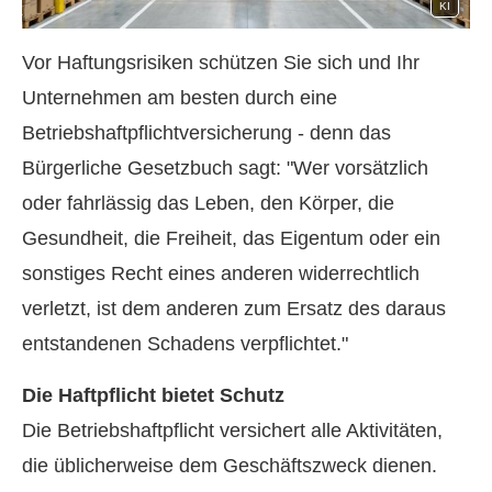
KI
Vor Haftungsrisiken schützen Sie sich und Ihr
Unternehmen am besten durch eine
Betriebshaftpflichtversicherung - denn das
Bürgerliche Gesetzbuch sagt: "Wer vorsätzlich
oder fahrlässig das Leben, den Körper, die
Gesundheit, die Freiheit, das Eigentum oder ein
sonstiges Recht eines anderen widerrechtlich
verletzt, ist dem anderen zum Ersatz des daraus
entstandenen Schadens verpflichtet."
Die Haft­pflicht bietet Schutz
Die Betriebshaftpflicht versichert alle Aktivitäten,
die üblicherweise dem Geschäftszweck dienen.