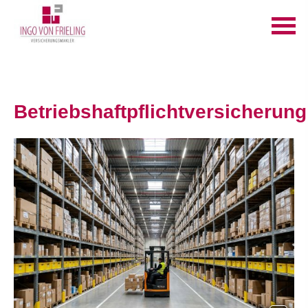
Betriebshaftpflichtversicherung