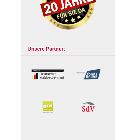
Unsere Partner: