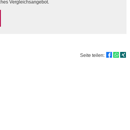
iches Vergleichsangebot.
Seite teilen: