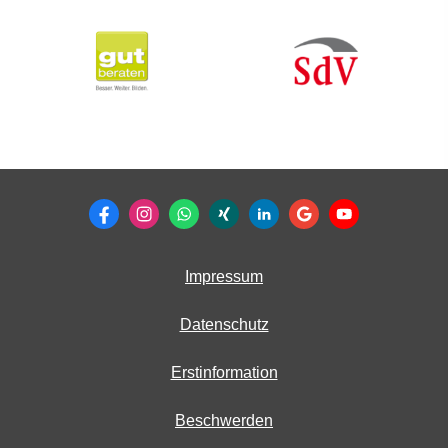
Impressum
Datenschutz
Erstinformation
Beschwerden