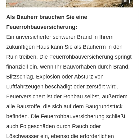
KI
Als Bauherr brauchen Sie eine
Feuerrohbauversicherung:
Ein unversicherter schwerer Brand in Ihrem
zukünftigen Haus kann Sie als Bauherrn in den
Ruin treiben. Die Feuerrohbauversicherung springt
finanziell ein, wenn Ihr Bauvorhaben durch Brand,
Blitzschlag, Explosion oder Absturz von
Luftfahrzeugen beschädigt oder zerstört wird.
Feuerversichert ist der Rohbau selbst, außerdem
alle Baustoffe, die sich auf dem Baugrundstück
befinden. Die Feuerrohbauversicherung schließt
auch Folgeschäden durch Rauch oder
Löschwasser ein, ebenso die erforderlichen