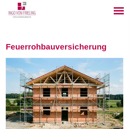
Feuerrohbauversicherung