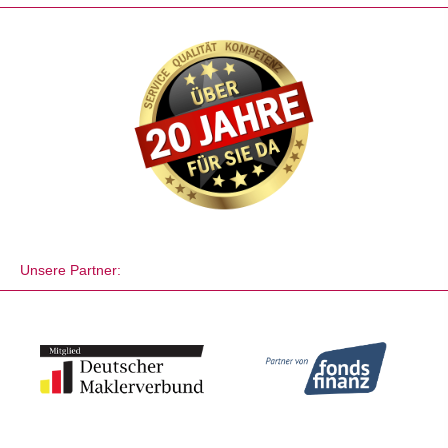
Unsere Partner: